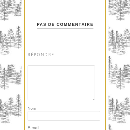
PAS DE COMMENTAIRE
RÉPONDRE
Nom
E-mail