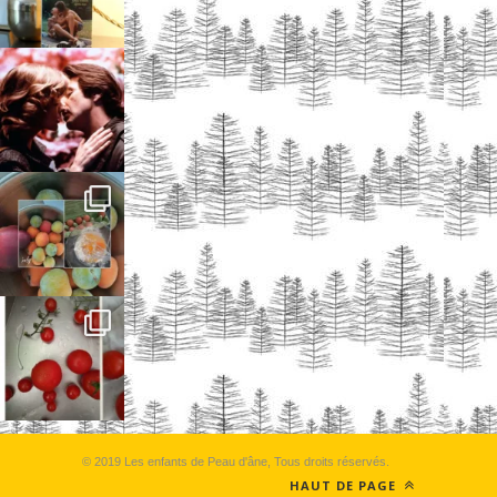
© 2019 Les enfants de Peau d'âne, Tous droits réservés.
HAUT DE PAGE