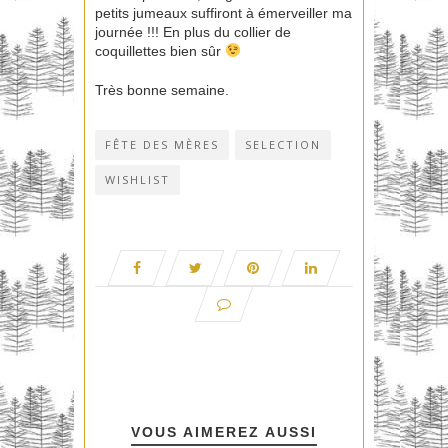
petits jumeaux suffiront à émerveiller ma
journée !!! En plus du collier de
coquillettes bien sûr
Très bonne semaine.
FÊTE DES MÈRES
SELECTION
WISHLIST
VOUS AIMEREZ AUSSI