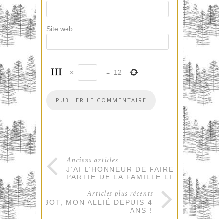
Site web
×
=
12
Anciens articles
J’AI L’HONNEUR DE FAIRE
PARTIE DE LA FAMILLE LIPIKAR
Articles plus récents
CE ROBOT, MON ALLIÉ DEPUIS 4
ANS !