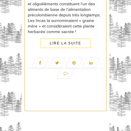
et oligoéléments constituent l’un des
aliments de base de l’alimentation
précolombienne depuis très longtemps.
Les Incas la surnommaient « graine
mère » et considéraient cette plante
herbacée comme sacrée !
LIRE LA SUITE