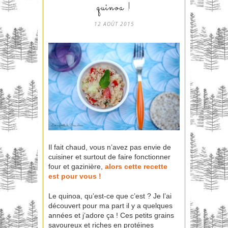
quinoa !
12 AOÛT 2015
Il fait chaud, vous n’avez pas envie de
cuisiner et surtout de faire fonctionner
four et gazinière,
alors cette recette
est pour vous !
Le quinoa, qu’est-ce que c’est ? Je l’ai
découvert pour ma part il y a quelques
années et j’adore ça ! Ces petits grains
savoureux et riches en protéines