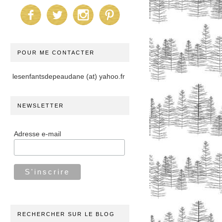
POUR ME CONTACTER
lesenfantsdepeaudane (at) yahoo.fr
NEWSLETTER
Adresse e-mail
RECHERCHER SUR LE BLOG