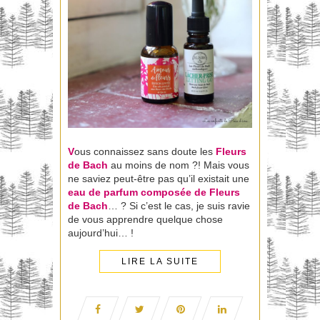
V
ous connaissez sans doute les
Fleurs
de Bach
au moins de nom ?! Mais vous
ne saviez peut-être pas qu’il existait une
eau de parfum composée de Fleurs
de Bach
… ? Si c’est le cas, je suis ravie
de vous apprendre quelque chose
aujourd’hui… !
LIRE LA SUITE