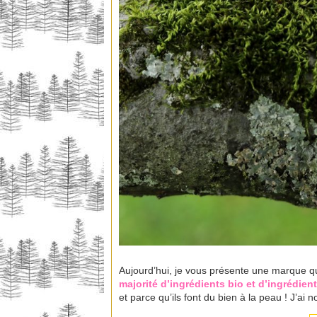
Aujourd’hui, je vous présente une marque qu
majorité d’ingrédients bio et d’ingrédien
et parce qu’ils font du bien à la peau ! J’a