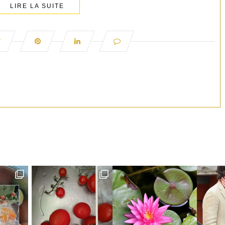
LIRE LA SUITE