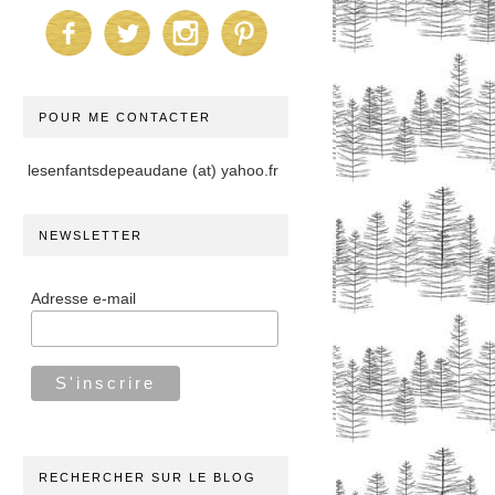
POUR ME CONTACTER
lesenfantsdepeaudane (at) yahoo.fr
NEWSLETTER
Adresse e-mail
RECHERCHER SUR LE BLOG