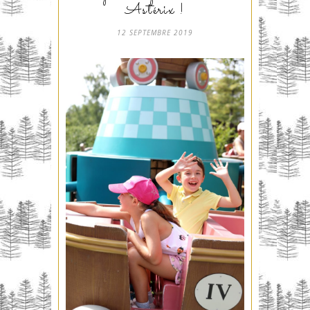
Astérix !
12 SEPTEMBRE 2019