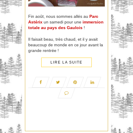
Fin août, nous sommes allés au
Parc
Astérix
un samedi pour une
immersion
totale au pays des Gaulois
!
Il faisait beau, très chaud, et il y avait
beaucoup de monde en ce jour avant la
grande rentrée !
LIRE LA SUITE