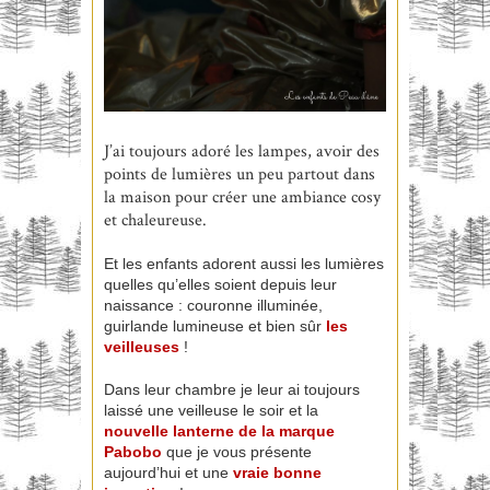
J’ai toujours adoré les lampes, avoir des
points de lumières un peu partout dans
la maison pour créer une ambiance cosy
et chaleureuse.
Et les enfants adorent aussi les lumières
quelles qu’elles soient depuis leur
naissance : couronne illuminée,
guirlande lumineuse et bien sûr
les
veilleuses
!
Dans leur chambre je leur ai toujours
laissé une veilleuse le soir et la
nouvelle lanterne de la marque
Pabobo
que je vous présente
aujourd’hui et une
vraie bonne