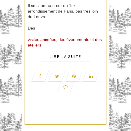
Il se situe au cœur du 1er
arrondissement de Paris, pas très loin
du Louvre.
Des
visites animées, des événements et des
ateliers
LIRE LA SUITE