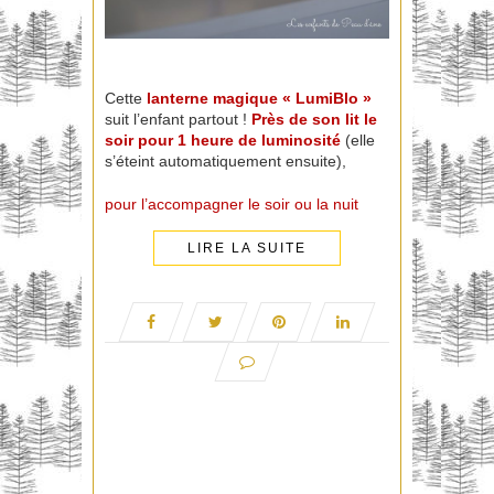
Cette
lanterne magique « LumiBlo »
suit l’enfant partout !
Près de son lit le
soir pour 1 heure de luminosité
(elle
s’éteint automatiquement ensuite),
pour l’accompagner le soir ou la nuit
LIRE LA SUITE