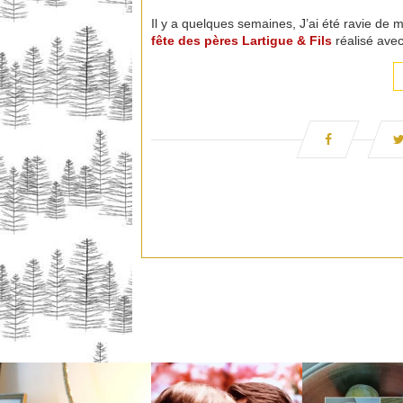
Il y a quelques semaines, J’ai été ravie de 
fête des pères
Lartigue & Fils
réalisé ave