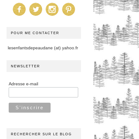
POUR ME CONTACTER
lesenfantsdepeaudane (at) yahoo.fr
NEWSLETTER
Adresse e-mail
RECHERCHER SUR LE BLOG