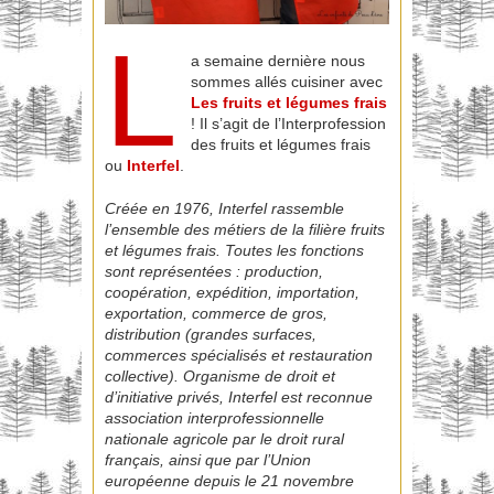
L
a semaine dernière nous
sommes allés cuisiner avec
Les fruits et légumes frais
! Il s’agit de l’Interprofession
des fruits et légumes frais
ou
Interfel
.
Créée en 1976, Interfel rassemble
l’ensemble des métiers de la filière fruits
et légumes frais. Toutes les fonctions
sont représentées : production,
coopération, expédition, importation,
exportation, commerce de gros,
distribution (grandes surfaces,
commerces spécialisés et restauration
collective). Organisme de droit et
d’initiative privés, Interfel est reconnue
association interprofessionnelle
nationale agricole par le droit rural
français, ainsi que par l’Union
européenne depuis le 21 novembre