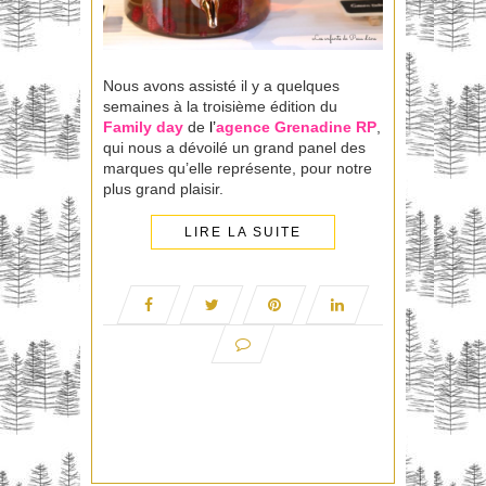
Nous avons assisté il y a quelques
semaines à la troisième édition du
Family
day
de
l’
agence
Grenadine RP
,
qui nous a dévoilé un grand panel des
marques qu’elle représente, pour notre
plus grand plaisir.
LIRE LA SUITE