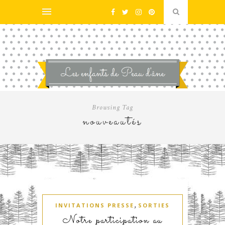
Browsing Tag
nouveautés
,
INVITATIONS PRESSE
SORTIES
Notre participation au