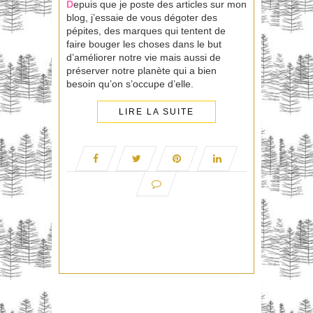
D
epuis que je poste des articles sur mon
blog, j’essaie de vous dégoter des
pépites, des marques qui tentent de
faire bouger les choses dans le but
d’améliorer notre vie mais aussi de
préserver notre planète qui a bien
besoin qu’on s’occupe d’elle.
LIRE LA SUITE