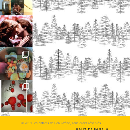
© 2019 Les enfants de Peau d'âne, Tous droits réservés.
HAUT DE PAGE