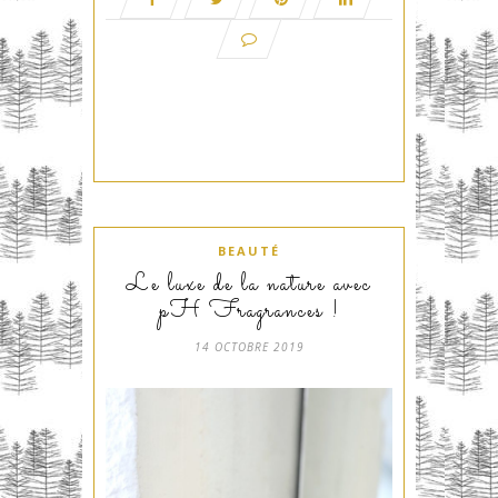
BEAUTÉ
Le luxe de la nature avec
pH Fragrances !
14 OCTOBRE 2019