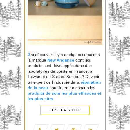
J
‘ai découvert il y a quelques semaines
la marque
New Angance
dont les
produits sont développés dans des
laboratoires de pointe en France, à
Taiwan et en Suisse. Son but ? Devenir
un expert de l’industrie de la
réparation
de la peau
pour fournir à chacun les
produits de soin les plus efficaces et
les plus sûrs
.
LIRE LA SUITE