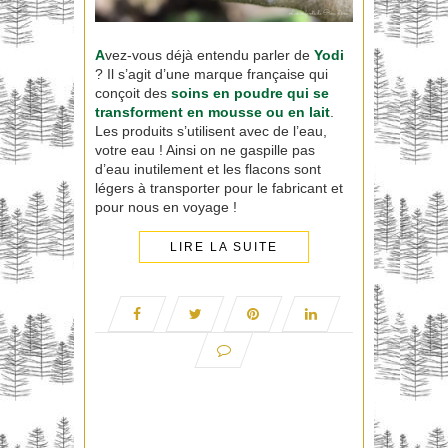
A
vez-vous déjà entendu parler de
Yodi
? Il s’agit d’une marque française qui
conçoit des
soins en poudre
qui se
transforment en mousse ou en lait
.
Les produits s’utilisent avec de l’eau,
votre eau ! Ainsi on ne gaspille pas
d’eau inutilement et les flacons sont
légers à transporter pour le fabricant et
pour nous en voyage !
LIRE LA SUITE