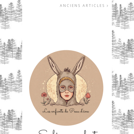
ANCIENS ARTICLES