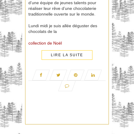
d’une équipe de jeunes talents pour
réaliser leur rêve d’une chocolaterie
traditionnelle ouverte sur le monde.
Lundi midi je suis allée déguster des
chocolats de la
collection de Noël
LIRE LA SUITE