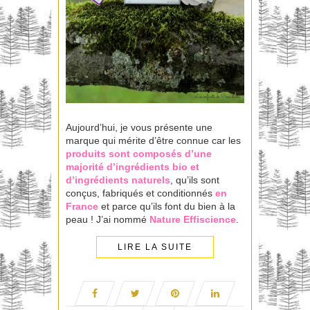
Aujourd’hui, je vous présente une
marque qui mérite d’être connue car les
produits sont composés d’une
majorité d’ingrédients bio et
d’ingrédients naturels
, qu’ils sont
conçus, fabriqués et conditionnés
en
France
et parce qu’ils font du bien à la
peau ! J’ai nommé
Nature Effiscience
.
LIRE LA SUITE