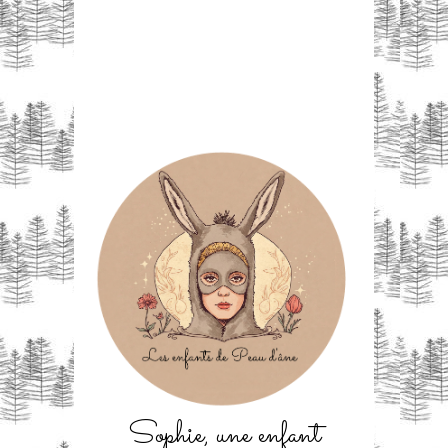
Sophie, une enfant