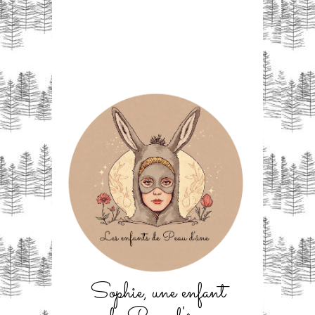
Sophie, une enfant