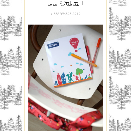
avec Stikets !
4 SEPTEMBRE 2019