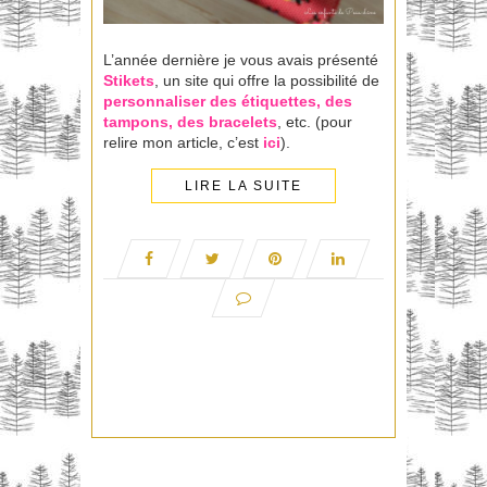
L’année dernière je vous avais présenté
Stikets
, un site qui offre la possibilité de
personnaliser
des étiquettes, des
tampons, des bracelets
, etc. (pour
relire mon article, c’est
ici
).
LIRE LA SUITE