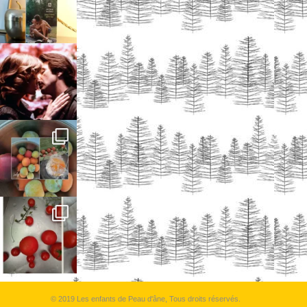
© 2019 Les enfants de Peau d'âne, Tous droits réservés.