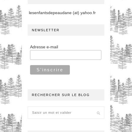
lesenfantsdepeaudane (at) yahoo.fr
NEWSLETTER
Adresse e-mail
RECHERCHER SUR LE BLOG