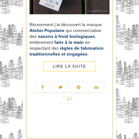
R
écemment j’ai découvert la marque
Atelier Populaire
qui commercialise
des
savons à froid biologiques
,
entièrement
faits à la main
en
respectant des
règles de fabrication
traditionnelles et engagées
.
LIRE LA SUITE