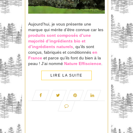
Aujourd’hui, je vous présente une
marque qui mérite d’être connue car les
produits sont composés d’une
majorité d’ingrédients bio et
d’ingrédients naturels
, qu’ils sont
conçus, fabriqués et conditionnés
en
France
et parce qu’ils font du bien à la
peau ! J’ai nommé
Nature Effiscience
.
LIRE LA SUITE