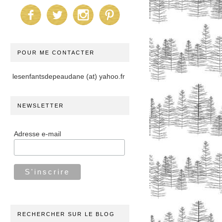
POUR ME CONTACTER
lesenfantsdepeaudane (at) yahoo.fr
NEWSLETTER
Adresse e-mail
RECHERCHER SUR LE BLOG