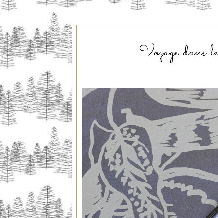
Voyage dans le