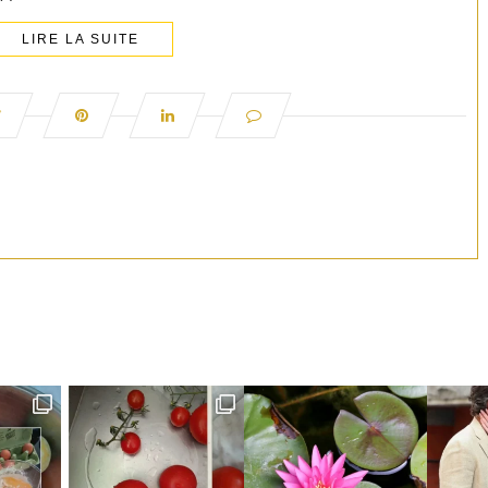
LIRE LA SUITE