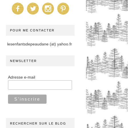
POUR ME CONTACTER
lesenfantsdepeaudane (at) yahoo.fr
NEWSLETTER
Adresse e-mail
RECHERCHER SUR LE BLOG