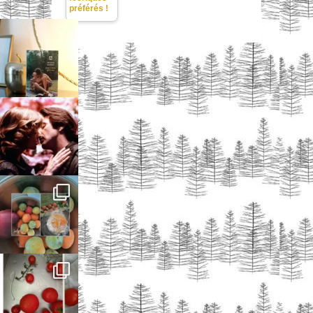
préférés !