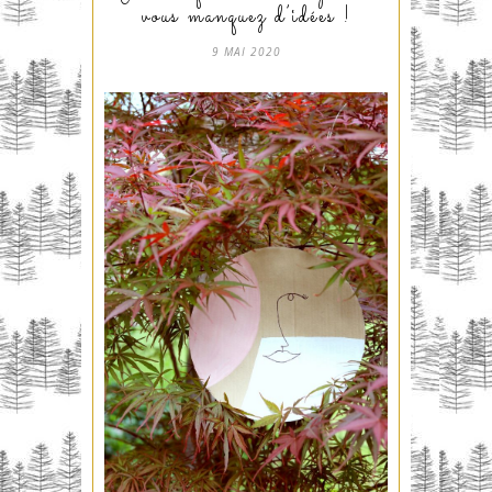
vous manquez d’idées !
9 MAI 2020