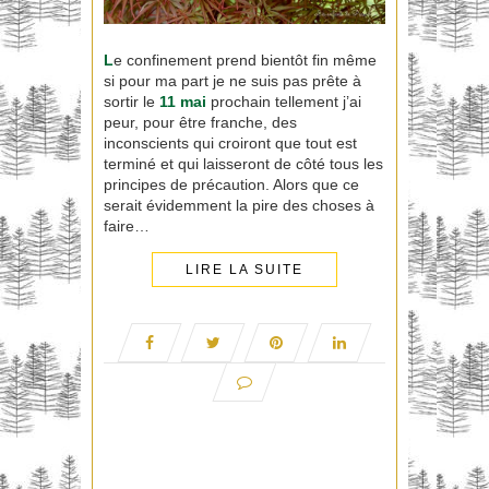
L
e confinement prend bientôt fin même
si pour ma part je ne suis pas prête à
sortir le
11 mai
prochain tellement j’ai
peur, pour être franche, des
inconscients qui croiront que tout est
terminé et qui laisseront de côté tous les
principes de précaution. Alors que ce
serait évidemment la pire des choses à
faire…
LIRE LA SUITE