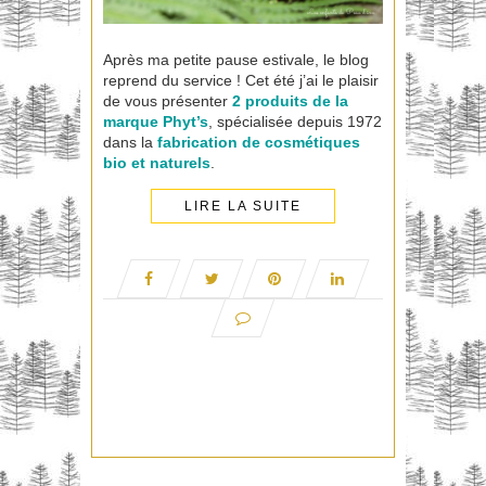
Après ma petite pause estivale, le blog
reprend du service ! Cet été j’ai le plaisir
de vous présenter
2 produits de la
marque
Phyt’s
, spécialisée depuis 1972
dans la
fabrication de cosmétiques
bio et naturels
.
LIRE LA SUITE