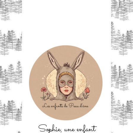
Sophie, une enfant