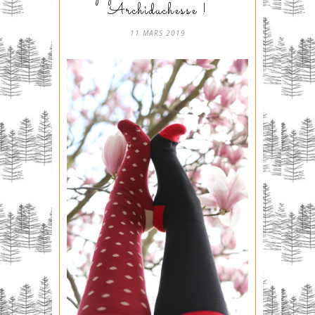
Archiduchesse !
11 MARS 2019