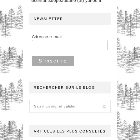
lesenfantsdepeaudane (at) yahoo.fr
NEWSLETTER
Adresse e-mail
RECHERCHER SUR LE BLOG
ARTICLES LES PLUS CONSULTÉS