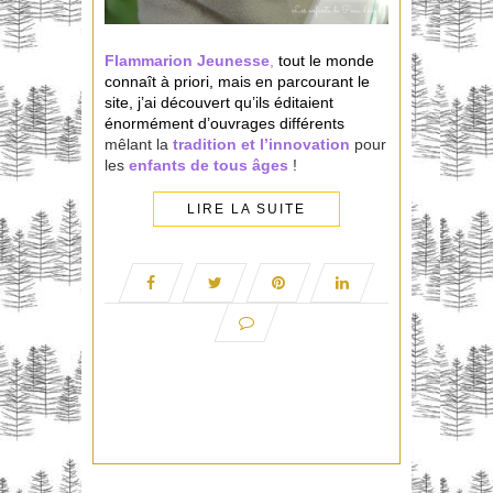
Flammarion Jeunesse
,
tout le monde
connaît à priori, mais en parcourant le
site, j’ai découvert qu’ils éditaient
énormément d’ouvrages différents
mêlant la
tradition et l’innovation
pour
les
enfants de tous âges
!
LIRE LA SUITE