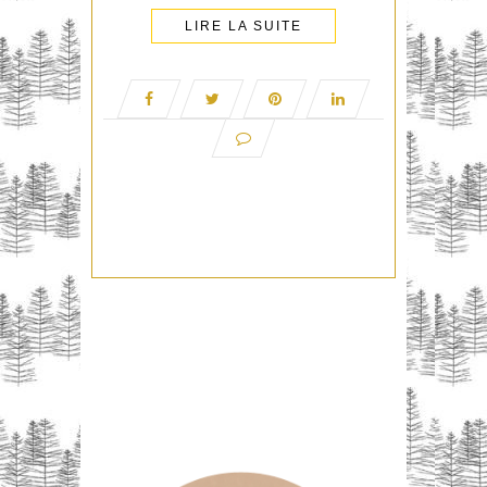
LIRE LA SUITE