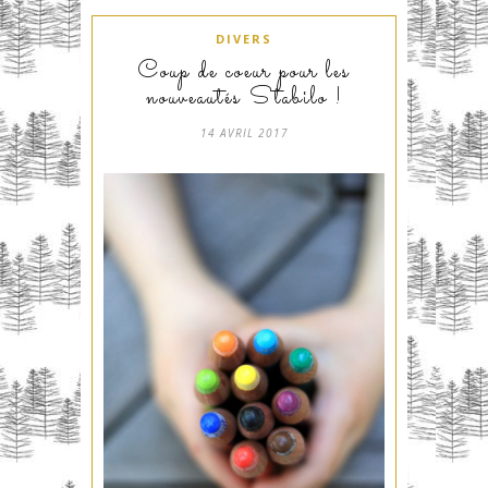
DIVERS
Coup de coeur pour les
nouveautés Stabilo !
14 AVRIL 2017