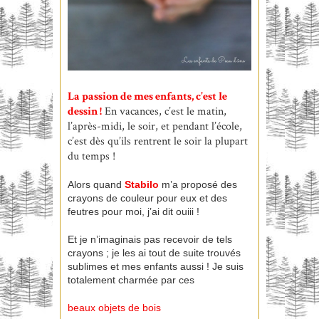
La passion de mes enfants, c’est le
dessin !
En vacances, c’est le matin,
l’après-midi, le soir, et pendant l’école,
c’est dès qu’ils rentrent le soir la plupart
du temps !
Alors quand
Stabilo
m’a proposé des
crayons de couleur pour eux et des
feutres pour moi, j’ai dit ouiii !
Et je n’imaginais pas recevoir de tels
crayons ; je les ai tout de suite trouvés
sublimes et mes enfants aussi ! Je suis
totalement charmée par ces
beaux objets de bois