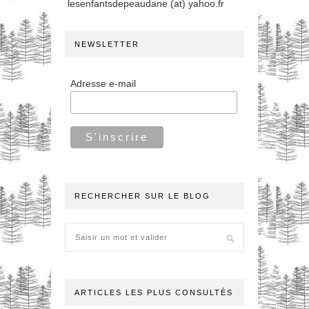
lesenfantsdepeaudane (at) yahoo.fr
NEWSLETTER
Adresse e-mail
RECHERCHER SUR LE BLOG
ARTICLES LES PLUS CONSULTÉS