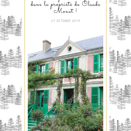
dans la propriété de Claude
Monet !
21 OCTOBRE 2019