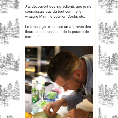
J’ai découvert des ingrédients que je ne
connaissais pas du tout comme le
vinaigre Mirin, le bouillon Dashi, etc.
Le dressage, c’est tout un art, avec des
fleurs, des pousses et de la poudre de
carotte !