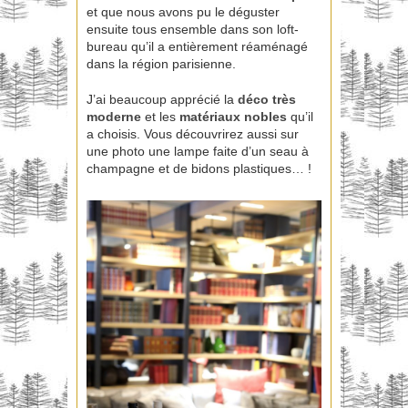
et que nous avons pu le déguster
ensuite tous ensemble dans son loft-
bureau qu’il a entièrement réaménagé
dans la région parisienne.
J’ai beaucoup apprécié la
déco très
moderne
et les
matériaux nobles
qu’il
a choisis. Vous découvrirez aussi sur
une photo une lampe faite d’un seau à
champagne et de bidons plastiques… !