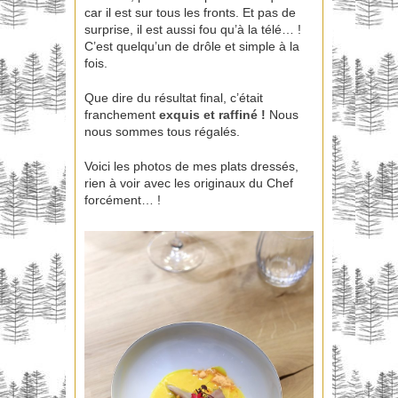
car il est sur tous les fronts. Et pas de
surprise, il est aussi fou qu’à la télé… !
C’est quelqu’un de drôle et simple à la
fois.
Que dire du résultat final, c’était
franchement
exquis et raffiné !
Nous
nous sommes tous régalés.
Voici les photos de mes plats dressés,
rien à voir avec les originaux du Chef
forcément… !