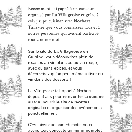
Récemment j’ai gagné à un concours
organisé par
La Villageoise
et grâce à
cela j’ai pu cuisiner avec
Norbert
Tarayre
que vous connaissez tous et 5
autres personnes qui avaient participé
tout comme moi.
Sur le site de
La Villageoise en
Cuisine
, vous découvrirez plein de
recettes au vin blanc ou au vin rouge,
avec ou sans épices, et vous
découvrirez qu’on peut même utiliser du
vin dans des desserts !
La Villageoise fait appel à Norbert
depuis 3 ans pour
réinventer la cuisine
au vin
, nourrir le site de recettes
originales et organiser des événements
ponctuellement.
C’est ainsi que samedi matin nous
avons tous concocté un
menu complet