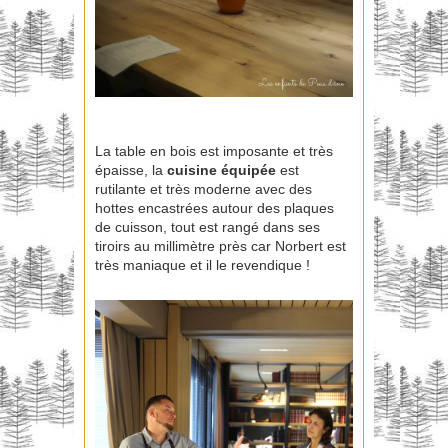
La table en bois est imposante et très
épaisse, la
cuisine équipée
est
rutilante et très moderne avec des
hottes encastrées autour des plaques
de cuisson, tout est rangé dans ses
tiroirs au millimètre près car Norbert est
très maniaque et il le revendique !