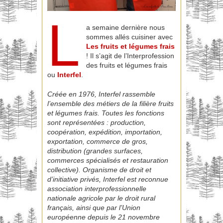
L
a semaine dernière nous
sommes allés cuisiner avec
Les fruits et légumes frais
! Il s’agit de l’Interprofession
des fruits et légumes frais
ou
Interfel
.
Créée en 1976, Interfel rassemble
l’ensemble des métiers de la filière fruits
et légumes frais. Toutes les fonctions
sont représentées : production,
coopération, expédition, importation,
exportation, commerce de gros,
distribution (grandes surfaces,
commerces spécialisés et restauration
collective). Organisme de droit et
d’initiative privés, Interfel est reconnue
association interprofessionnelle
nationale agricole par le droit rural
français, ainsi que par l’Union
européenne depuis le 21 novembre