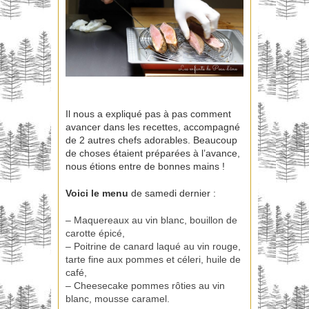
Il nous a expliqué pas à pas comment
avancer dans les recettes, accompagné
de 2 autres chefs adorables. Beaucoup
de choses étaient préparées à l’avance,
nous étions entre de bonnes mains !
Voici le menu
de samedi dernier :
– Maquereaux au vin blanc, bouillon de
carotte épicé,
– Poitrine de canard laqué au vin rouge,
tarte fine aux pommes et céleri, huile de
café,
– Cheesecake pommes rôties au vin
blanc, mousse caramel.