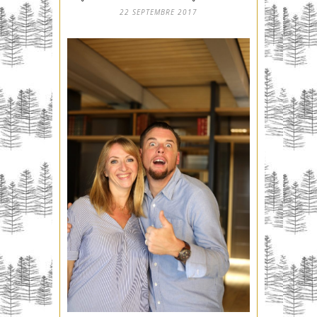
22 SEPTEMBRE 2017