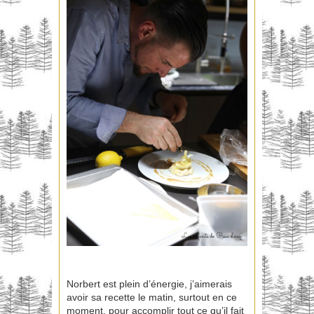
Norbert est plein d’énergie, j’aimerais
avoir sa recette le matin, surtout en ce
moment, pour accomplir tout ce qu’il fait