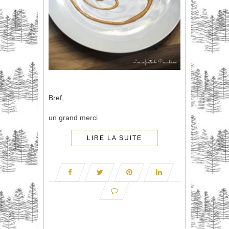
Bref,
un grand merci
LIRE LA SUITE