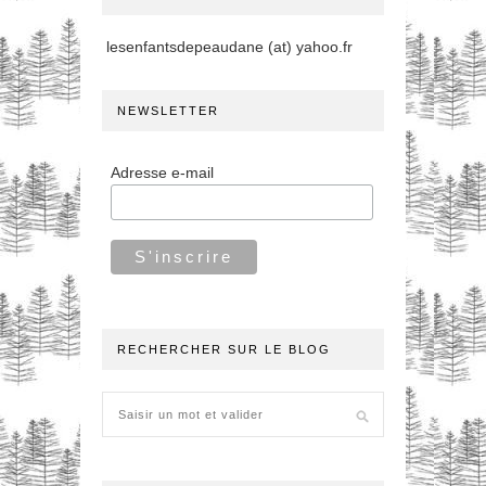
lesenfantsdepeaudane (at) yahoo.fr
NEWSLETTER
Adresse e-mail
RECHERCHER SUR LE BLOG