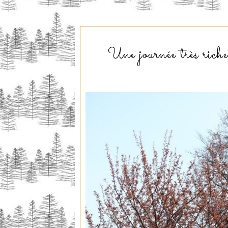
Une journée très rich