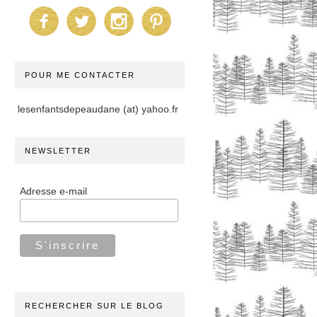
POUR ME CONTACTER
lesenfantsdepeaudane (at) yahoo.fr
NEWSLETTER
Adresse e-mail
RECHERCHER SUR LE BLOG