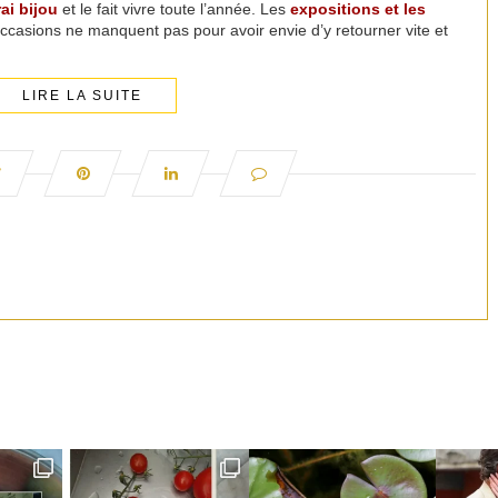
ai bijou
et le fait vivre toute l’année. Les
expositions et les
occasions ne manquent pas pour avoir envie d’y retourner vite et
LIRE LA SUITE