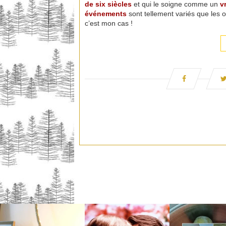
de six siècles
et qui le soigne comme un
vr
événements
sont tellement variés que les 
c’est mon cas !