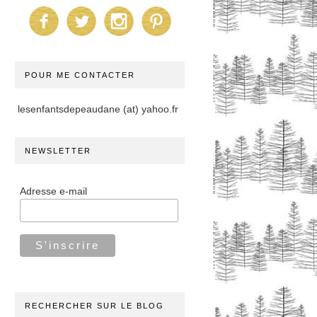
POUR ME CONTACTER
lesenfantsdepeaudane (at) yahoo.fr
NEWSLETTER
Adresse e-mail
RECHERCHER SUR LE BLOG