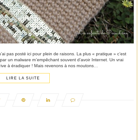
’ai pas posté ici pour plein de raisons. La plus « pratique » c’est
 par un malware m’empêchant souvent d’avoir Internet. Un vrai
ive à éradiquer ! Mais revenons à nos moutons…
LIRE LA SUITE