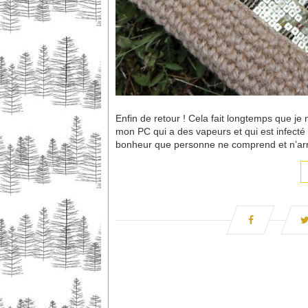
Enfin de retour ! Cela fait longtemps que je n
mon PC qui a des vapeurs et qui est infecté
bonheur que personne ne comprend et n’arr