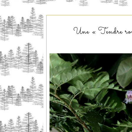
Une « Tendre rom