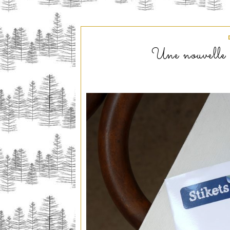
Une nouvelle a