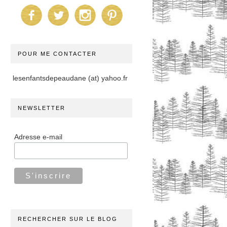
POUR ME CONTACTER
lesenfantsdepeaudane (at) yahoo.fr
NEWSLETTER
Adresse e-mail
RECHERCHER SUR LE BLOG