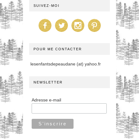
SUIVEZ-MOI
POUR ME CONTACTER
lesenfantsdepeaudane (at) yahoo.fr
NEWSLETTER
Adresse e-mail