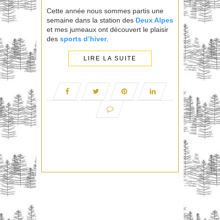
Cette année nous sommes partis une
semaine dans la station des
Deux Alpes
et mes jumeaux ont découvert le plaisir
des
sports d’hiver
.
LIRE LA SUITE