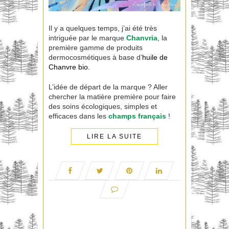
Il y a quelques temps, j’ai été très
intriguée par le marque
Chanvria
, la
première gamme de produits
dermocosmétiques à base d’
huile de
Chanvre bio.
L’idée de départ de la marque ? Aller
chercher la matière première pour faire
des soins écologiques, simples et
efficaces dans les
champs français
!
LIRE LA SUITE