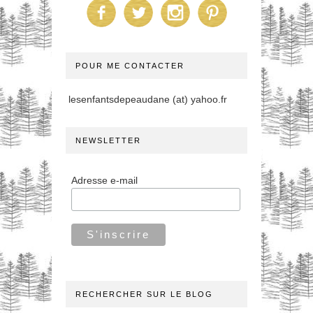
POUR ME CONTACTER
lesenfantsdepeaudane (at) yahoo.fr
NEWSLETTER
Adresse e-mail
RECHERCHER SUR LE BLOG