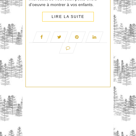
d’oeuvre à montrer à vos enfants.
LIRE LA SUITE