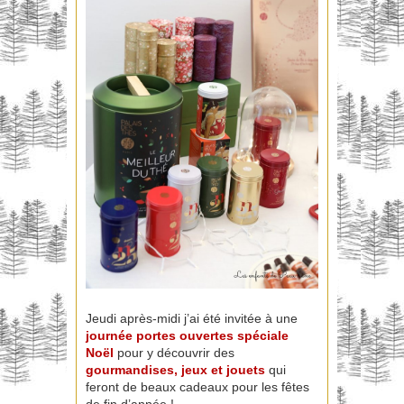
Jeudi après-midi j’ai été invitée à une
journée portes ouvertes spéciale
Noël
pour y découvrir des
gourmandises, jeux et jouets
qui
feront de beaux cadeaux pour les fêtes
de fin d’année !