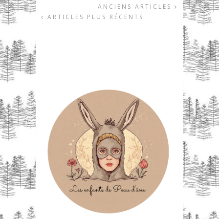
ANCIENS ARTICLES
ARTICLES PLUS RÉCENTS