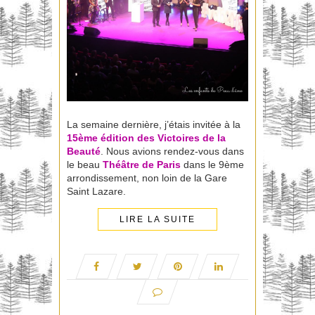
La semaine dernière, j’étais invitée à la
15ème édition des Victoires de la
Beauté
. Nous avions rendez-vous dans
le beau
Théâtre de Paris
dans le 9ème
arrondissement, non loin de la Gare
Saint Lazare.
LIRE LA SUITE