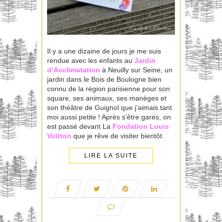
Il y a une dizaine de jours je me suis
rendue avec les enfants au
Jardin
d’Acclimatation
à Neuilly sur Seine, un
jardin dans le Bois de Boulogne bien
connu de la région parisienne pour son
square, ses animaux, ses manèges et
son théâtre de Guignol que j’aimais tant
moi aussi petite ! Après s’être garés, on
est passé devant La
Fondation Louis
Vuitton
que je rêve de visiter bientôt.
LIRE LA SUITE