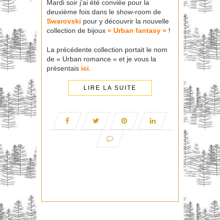
Mardi soir j’ai été conviée pour la
deuxième fois dans le show-room de
Swarovski
pour y découvrir la nouvelle
collection de bijoux
« Urban fantasy »
!
La précédente collection portait le nom
de « Urban romance » et je vous la
présentais
ici
.
LIRE LA SUITE