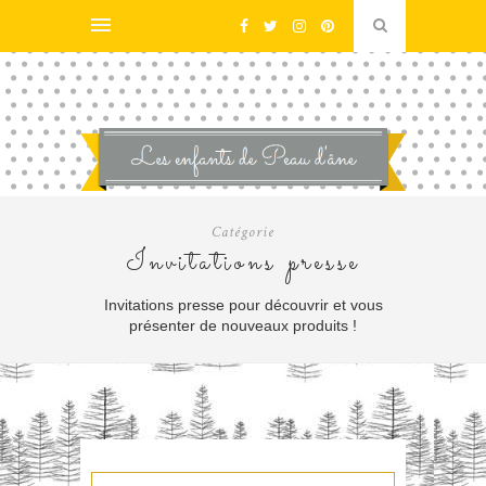
Catégorie
Invitations presse
Invitations presse pour découvrir et vous
présenter de nouveaux produits !