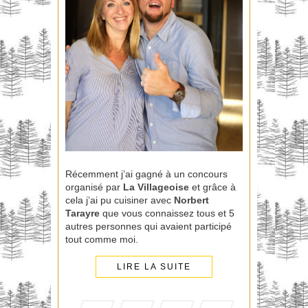
Récemment j’ai gagné à un concours
organisé par
La Villageoise
et grâce à
cela j’ai pu cuisiner avec
Norbert
Tarayre
que vous connaissez tous et 5
autres personnes qui avaient participé
tout comme moi.
LIRE LA SUITE