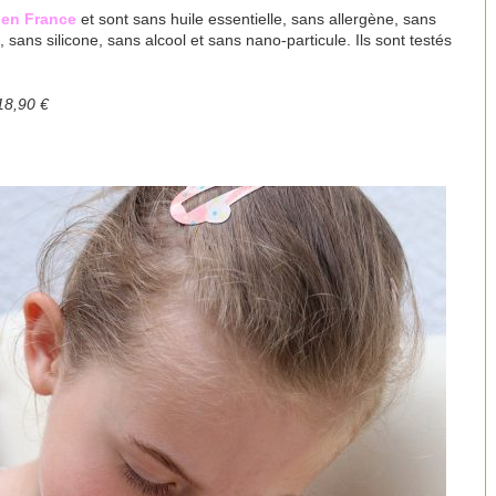
 en France
et sont sans huile essentielle, sans allergène, sans
sans silicone, sans alcool et sans nano-particule. Ils sont testés
18,90 €