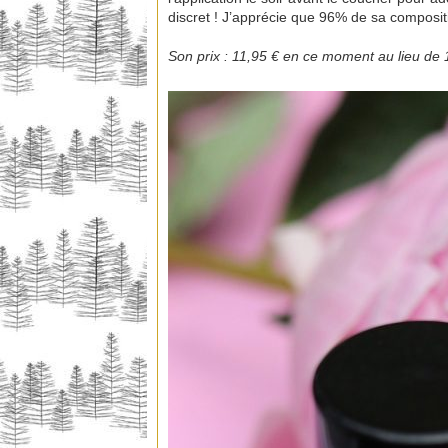
discret ! J’apprécie que 96% de sa compositio
Son prix : 11,95 € en ce moment au lieu de 