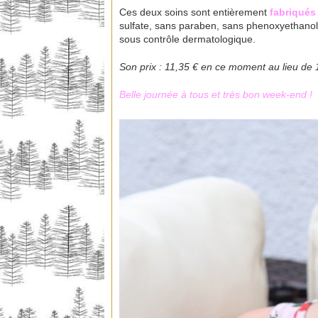
Ces deux soins sont entièrement
fabriqués
sulfate, sans paraben, sans phenoxyethanol, 
sous contrôle dermatologique.
Son prix : 11,35 € en ce moment au lieu de 
Belle journée à tous et très bon week-end !