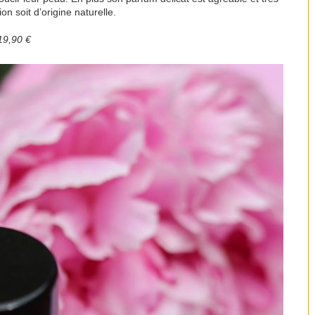
n soit d’origine naturelle.
19,90 €