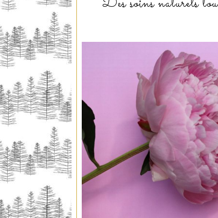
Des soins naturels to