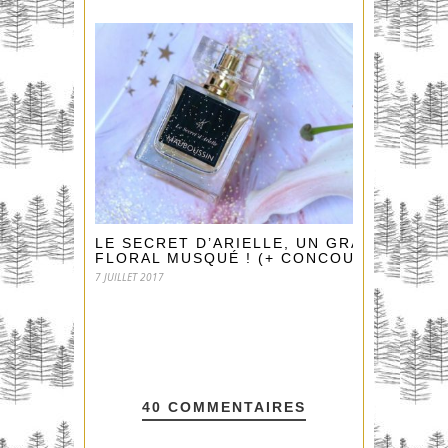
LE SECRET D’ARIELLE, UN GRAND
FLORAL MUSQUÉ ! (+ CONCOURS)
7 JUILLET 2017
40 COMMENTAIRES