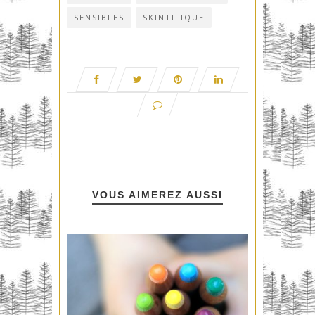
SENSIBLES
SKINTIFIQUE
VOUS AIMEREZ AUSSI