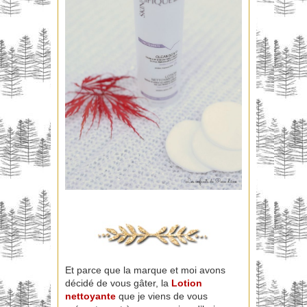
Et parce que la marque et moi avons
décidé de vous gâter, la
Lotion
nettoyante
que je viens de vous