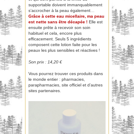
supportable doivent immanquablement
s’accrocher à la peau également…
Grâce à cette eau micellaire, ma peau
est nette sans être décapée !
Elle est
ensuite prête à recevoir son soin
habituel et cela, encore plus
efficacement. Seuls 5 ingrédients
composent cette lotion faite pour les
peaux les plus sensibles et réactives !
Son prix : 14,20 €
Vous pourrez trouver ces produits dans
le monde entier : pharmacies,
parapharmacies, site officiel et d’autres
sites partenaires.