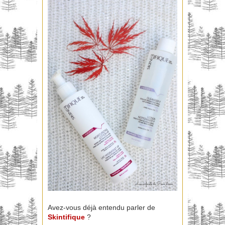
Avez-vous déjà entendu parler de
Skintifique
?