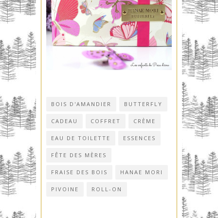
BOIS D'AMANDIER
BUTTERFLY
CADEAU
COFFRET
CRÈME
EAU DE TOILETTE
ESSENCES
FÊTE DES MÈRES
FRAISE DES BOIS
HANAE MORI
PIVOINE
ROLL-ON