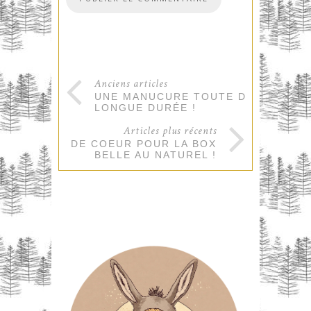
Anciens articles
UNE MANUCURE TOUTE DOUCE
LONGUE DURÉE !
Articles plus récents
COUP DE COEUR POUR LA BOX
BELLE AU NATUREL !