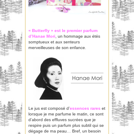
« Butterfly » est le premier parfum
d’Hanae Mori
, un hommage aux étés
somptueux et aux senteurs
merveilleuses de son enfance.
Le jus est composé d’
essences rares
et
lorsque je me parfume le matin, ce sont
d’abord des effluves sucrées que je
respire puis un parfum plus subtil qui se
dégage de ma peau… Bref, un besoin