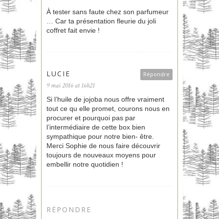
À tester sans faute chez son parfumeur
… Car ta présentation fleurie du joli
coffret fait envie !
LUCIE
Répondre
9 mai 2016 at 16h21
Si l’huile de jojoba nous offre vraiment
tout ce qu elle promet, courons nous en
procurer et pourquoi pas par
l’intermédiaire de cette box bien
sympathique pour notre bien- être.
Merci Sophie de nous faire découvrir
toujours de nouveaux moyens pour
embellir notre quotidien !
RÉPONDRE