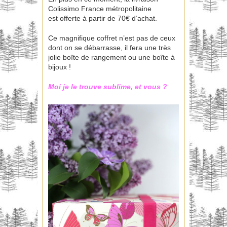
Colissimo France métropolitaine
est offerte à partir de 70€ d’achat.
Ce magnifique coffret n’est pas de ceux
dont on se débarrasse, il fera une très
jolie boîte de rangement ou une boîte à
bijoux !
Moi je le trouve sublime, et vous ?