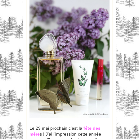
Le 29 mai prochain c’est la
fête des
mère
s ! J’ai l’impression cette année