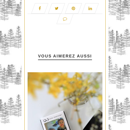
VOUS AIMEREZ AUSSI