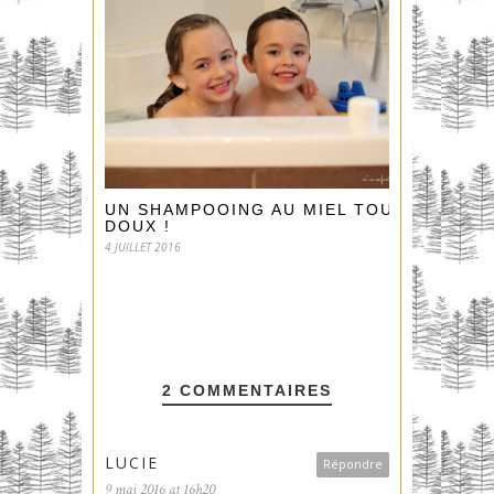
UN SHAMPOOING AU MIEL TOUT
DOUX !
4 JUILLET 2016
2 COMMENTAIRES
LUCIE
Répondre
9 mai 2016 at 16h20