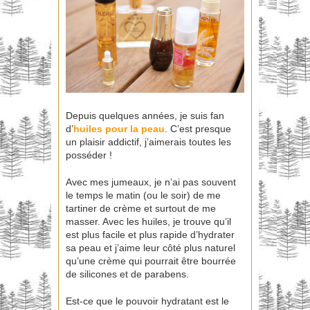
Depuis quelques années, je suis fan
d’
huiles pour la peau
. C’est presque
un plaisir addictif, j’aimerais toutes les
posséder !
Avec mes jumeaux, je n’ai pas souvent
le temps le matin (ou le soir) de me
tartiner de crème et surtout de me
masser. Avec les huiles, je trouve qu’il
est plus facile et plus rapide d’hydrater
sa peau et j’aime leur côté plus naturel
qu’une crème qui pourrait être bourrée
de silicones et de parabens.
Est-ce que le pouvoir hydratant est le