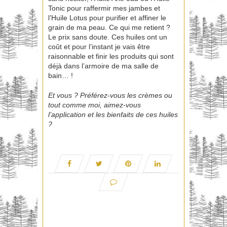
Tonic pour raffermir mes jambes et
l’Huile Lotus pour purifier et affiner le
grain de ma peau. Ce qui me retient ?
Le prix sans doute. Ces huiles ont un
coût et pour l’instant je vais être
raisonnable et finir les produits qui sont
déjà dans l’armoire de ma salle de
bain… !
Et vous ? Préférez-vous les crèmes ou
tout comme moi, aimez-vous
l’application et les bienfaits de ces huiles
?