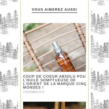
VOUS AIMEREZ AUSSI
COUP DE COEUR ABSOLU POUR
L’HUILE SOMPTUEUSE DE
L’ORIENT DE LA MARQUE CINQ
MONDES !
5 SEPTEMBRE 2019