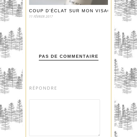
COUP D’ÉCLAT SUR MON VISAGE !
11 FÉVRIER 2017
PAS DE COMMENTAIRE
RÉPONDRE