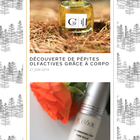
DÉCOUVERTE DE PÉPITES
OLFACTIVES GRÂCE À CORPO 35 !
27 JUIN 2019