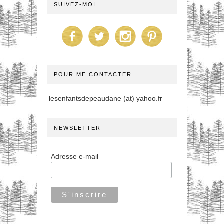
SUIVEZ-MOI
POUR ME CONTACTER
lesenfantsdepeaudane (at) yahoo.fr
NEWSLETTER
Adresse e-mail