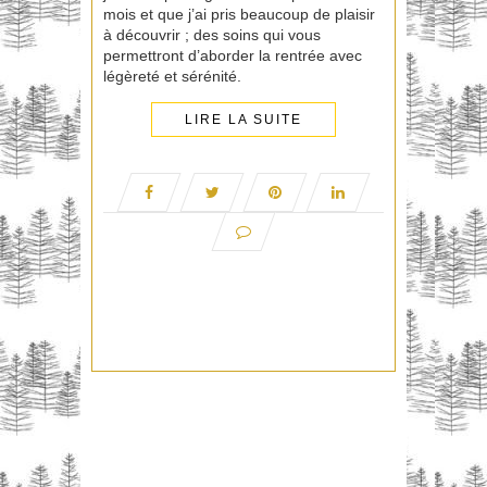
mois et que j’ai pris beaucoup de plaisir
à découvrir ; des soins qui vous
permettront d’aborder la rentrée avec
légèreté et sérénité.
LIRE LA SUITE