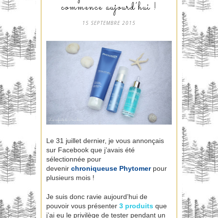
commence aujourd’hui !
15 SEPTEMBRE 2015
Le 31 juillet dernier, je vous annonçais
sur Facebook que j’avais été
sélectionnée pour
devenir
chroniqueuse Phytomer
pour
plusieurs mois !
Je suis donc ravie aujourd’hui de
pouvoir vous présenter
3 produits
que
j’ai eu le privilège de tester pendant un