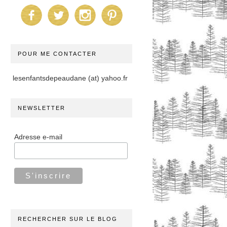
POUR ME CONTACTER
lesenfantsdepeaudane (at) yahoo.fr
NEWSLETTER
Adresse e-mail
RECHERCHER SUR LE BLOG