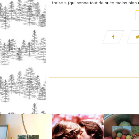
fraise » (qui sonne tout de suite moins bien 