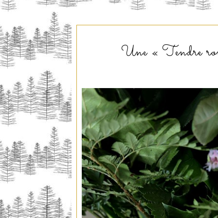
Une « Tendre rom