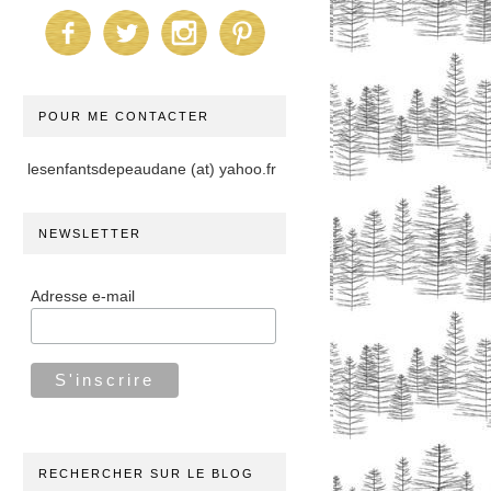
POUR ME CONTACTER
lesenfantsdepeaudane (at) yahoo.fr
NEWSLETTER
Adresse e-mail
RECHERCHER SUR LE BLOG