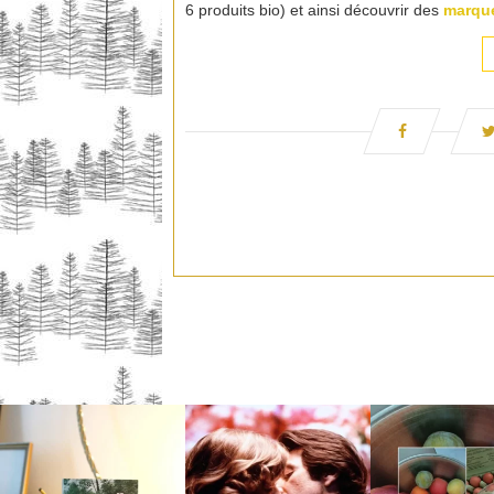
6 produits bio) et ainsi découvrir des
marque