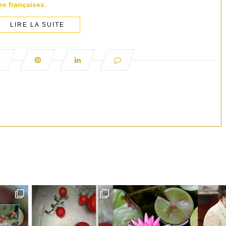
s françaises.
LIRE LA SUITE