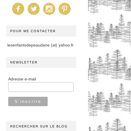
POUR ME CONTACTER
lesenfantsdepeaudane (at) yahoo.fr
NEWSLETTER
Adresse e-mail
RECHERCHER SUR LE BLOG