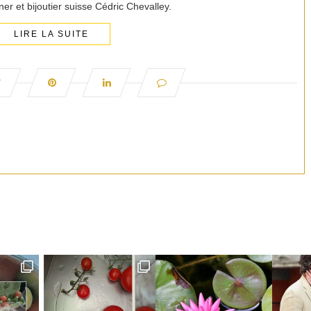
ner et bijoutier suisse Cédric Chevalley.
LIRE LA SUITE