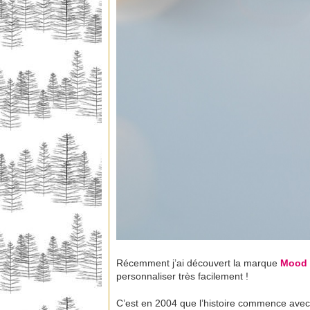
Récemment j’ai découvert la marque
Mood
personnaliser très facilement !
C’est en 2004 que l’histoire commence ave