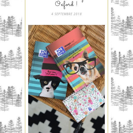
Oxford !
4 SEPTEMBRE 2018