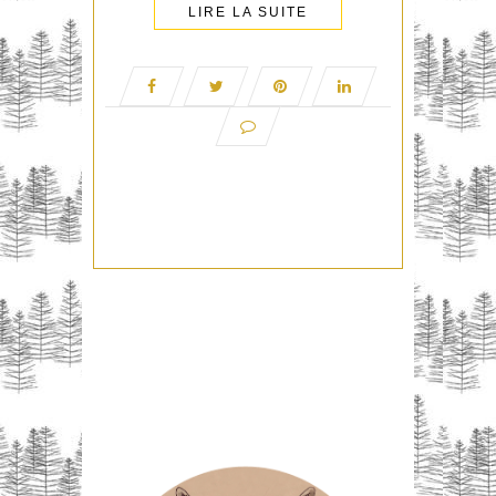
LIRE LA SUITE