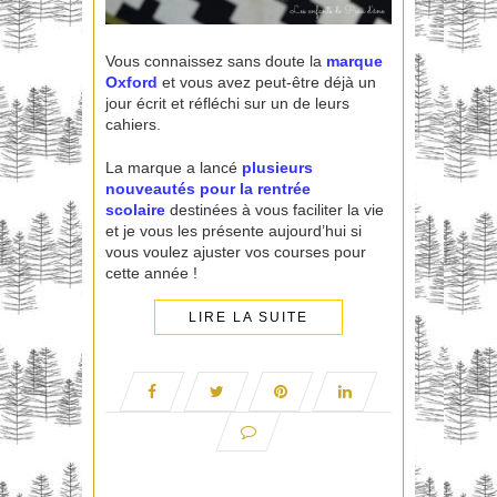
Vous connaissez sans doute la
marque
Oxford
et vous avez peut-être déjà un
jour écrit et réfléchi sur un de leurs
cahiers.
La marque a lancé
plusieurs
nouveautés pour la rentrée
scolaire
destinées à vous faciliter la vie
et je vous les présente aujourd’hui si
vous voulez ajuster vos courses pour
cette année !
LIRE LA SUITE