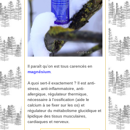
Il paraît qu’on est tous carencés en
magnésium
.
A quoi sert-il exactement ? Il est anti-
stress, anti-inflammatoire, anti-
allergique, régulateur thermique,
nécessaire à l’ossification (aide le
calcium à se fixer sur les os) et
régulateur du métabolisme glucidique et
lipidique des tissus musculaires,
cardiaques et nerveux.