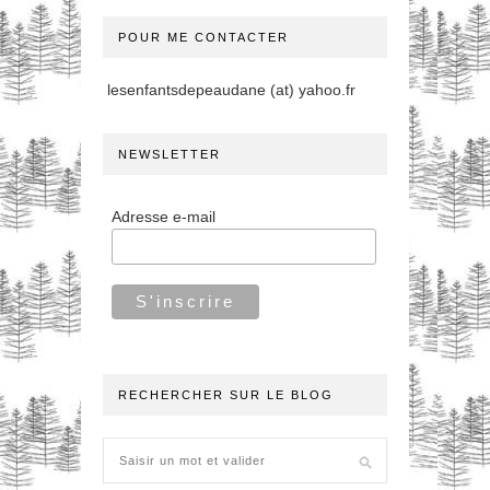
POUR ME CONTACTER
lesenfantsdepeaudane (at) yahoo.fr
NEWSLETTER
Adresse e-mail
RECHERCHER SUR LE BLOG