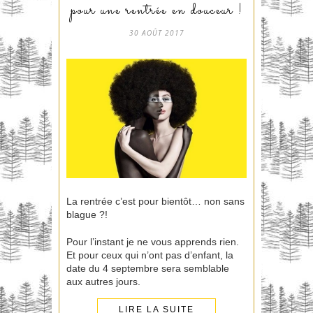
pour une rentrée en douceur !
30 AOÛT 2017
La rentrée c’est pour bientôt… non sans
blague ?!
Pour l’instant je ne vous apprends rien.
Et pour ceux qui n’ont pas d’enfant, la
date du 4 septembre sera semblable
aux autres jours.
LIRE LA SUITE