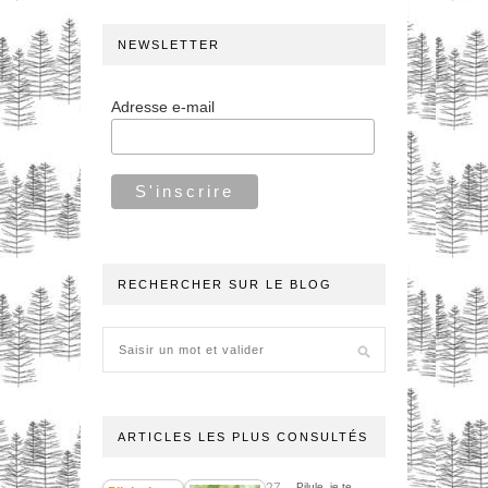
NEWSLETTER
Adresse e-mail
RECHERCHER SUR LE BLOG
ARTICLES LES PLUS CONSULTÉS
27
Pilule, je te