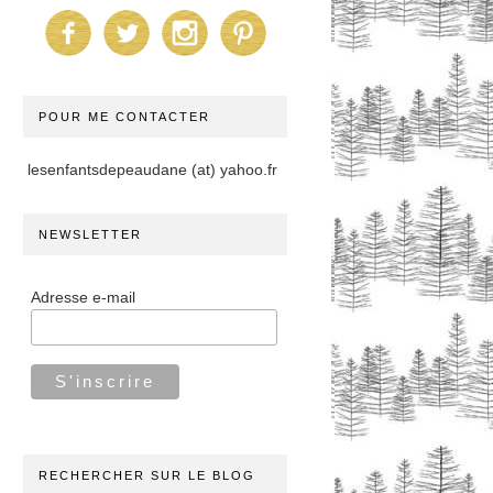
POUR ME CONTACTER
lesenfantsdepeaudane (at) yahoo.fr
NEWSLETTER
Adresse e-mail
RECHERCHER SUR LE BLOG