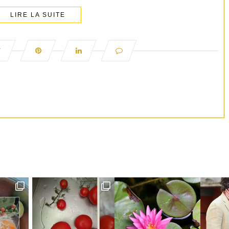
LIRE LA SUITE