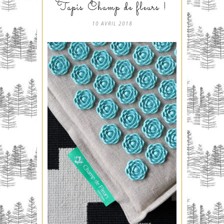
Tapis Champ de fleurs !
10 AVRIL 2018