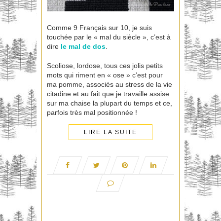
Comme 9 Français sur 10, je suis
touchée par le « mal du siècle », c’est à
dire
le mal de dos
.
Scoliose, lordose, tous ces jolis petits
mots qui riment en « ose » c’est pour
ma pomme, associés au stress de la vie
citadine et au fait que je travaille assise
sur ma chaise la plupart du temps et ce,
parfois très mal positionnée !
LIRE LA SUITE