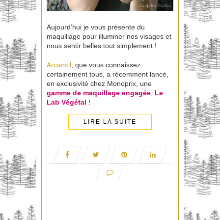
Aujourd’hui je vous présente du
maquillage pour illuminer nos visages et
nous sentir belles tout simplement !
Arcancil
, que vous connaissez
certainement tous, a récemment lancé,
en exclusivité chez Monoprix, une
gamme de
maquillage
engagée
,
Le
Lab Végétal
!
LIRE LA SUITE