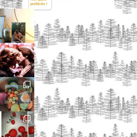
préférés !