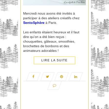
Mercredi nous avons été invités à
participer à des ateliers créatifs chez
SentoSphère
à Paris.
Les enfants étaient heureux et il faut
dire qu’on a été bien reçus :
chouquettes, gâteaux, smoothies,
brochettes de bonbons et des
animateurs adorables !
LIRE LA SUITE