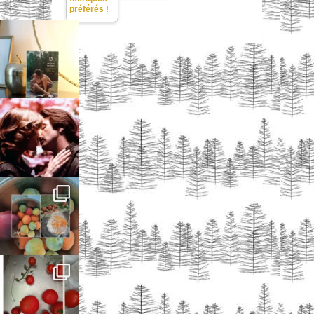
préférés !