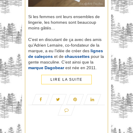
Si les femmes ont leurs ensembles de
lingerie, les hommes sont beaucoup
moins gâtés…
C’est en discutant de ça avec des amis
qu’Adrien Lemaire, co-fondateur de la
marque, a eu l’idée de créer des
lignes
de caleçons
et de
chaussettes
pour la
gente masculine. C’est ainsi que la
marque
Dagobear
est née en 2011.
LIRE LA SUITE