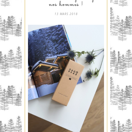
nos hommes !
13 MARS 2018