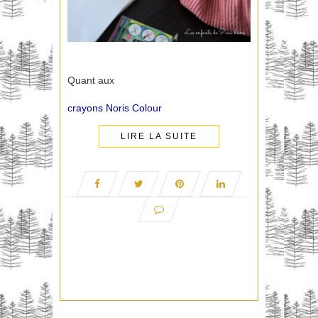
Quant aux
crayons Noris Colour
LIRE LA SUITE