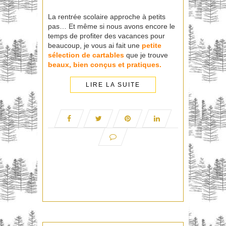
La rentrée scolaire approche à petits
pas… Et même si nous avons encore le
temps de profiter des vacances pour
beaucoup, je vous ai fait une
petite
sélection de cartables
que je trouve
beaux, bien conçus et pratiques.
LIRE LA SUITE