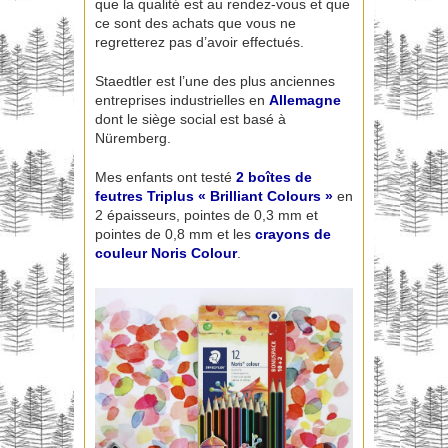
que la qualité est au rendez-vous et que
ce sont des achats que vous ne
regretterez pas d’avoir effectués.
Staedtler est l’une des plus anciennes
entreprises industrielles en
Allemagne
dont le siège social est basé à
Nüremberg.
Mes enfants ont testé
2 boîtes de
feutres Triplus « Brilliant Colours »
en
2 épaisseurs, pointes de 0,3 mm et
pointes de 0,8 mm et les
crayons de
couleur Noris Colour
.