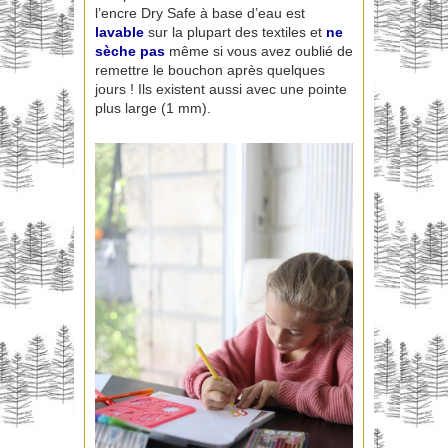
l’encre Dry Safe à base d’eau est
lavable
sur la plupart des textiles et
ne
sèche pas
même si vous avez oublié de
remettre le bouchon après quelques
jours ! Ils existent aussi avec une pointe
plus large (1 mm).