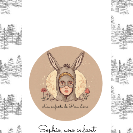
Sophie, une enfant