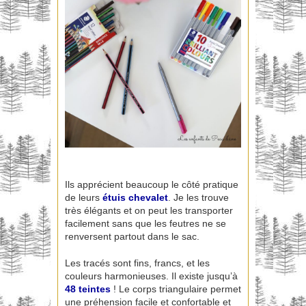
Ils apprécient beaucoup le côté pratique
de leurs
étuis chevalet
. Je les trouve
très élégants et on peut les transporter
facilement sans que les feutres ne se
renversent partout dans le sac.
Les tracés sont fins, francs, et les
couleurs harmonieuses. Il existe jusqu’à
48 teintes
! Le corps triangulaire permet
une préhension facile et confortable et