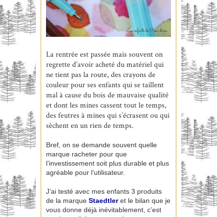
La rentrée est passée mais souvent on
regrette d’avoir acheté du matériel qui
ne tient pas la route, des crayons de
couleur pour ses enfants qui se taillent
mal à cause du bois de mauvaise qualité
et dont les mines cassent tout le temps,
des feutres à mines qui s’écrasent ou qui
sèchent en un rien de temps.
Bref, on se demande souvent quelle
marque racheter pour que
l’investissement soit plus durable et plus
agréable pour l’utilisateur.
J’ai testé avec mes enfants 3 produits
de la marque
Staedtler
et le bilan que je
vous donne déjà inévitablement, c’est