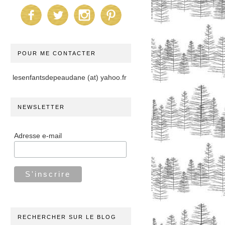
POUR ME CONTACTER
lesenfantsdepeaudane (at) yahoo.fr
NEWSLETTER
Adresse e-mail
RECHERCHER SUR LE BLOG